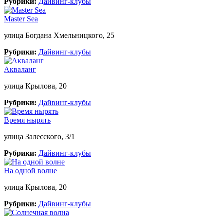
Рубрики:
Дайвинг-клубы
Master Sea
улица Богдана Хмельницкого, 25
Рубрики:
Дайвинг-клубы
Акваланг
улица Крылова, 20
Рубрики:
Дайвинг-клубы
Время нырять
улица Залесского, 3/1
Рубрики:
Дайвинг-клубы
На одной волне
улица Крылова, 20
Рубрики:
Дайвинг-клубы