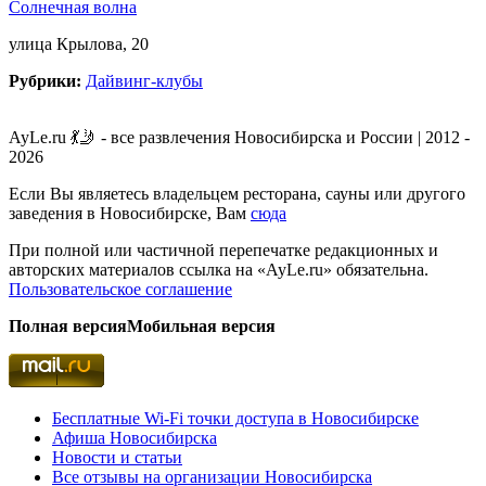
Солнечная волна
улица Крылова, 20
Рубрики:
Дайвинг-клубы
AyLe.ru 💃🤳 - все развлечения Новосибирска и России | 2012 -
2026
Если Вы являетесь владельцем ресторана, сауны или другого
заведения в Новосибирске, Вам
сюда
При полной или частичной перепечатке редакционных и
авторских материалов ссылка на «AyLe.ru» обязательна.
Пользовательское соглашение
Полная версия
Мобильная версия
Бесплатные Wi-Fi точки доступа в Новосибирске
Афиша Новосибирска
Новости и статьи
Все отзывы на организации Новосибирска