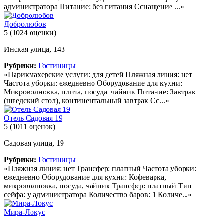
администратора Питание: без питания Оснащение ...»
Добролюбов
5
(1024 оценки)
Инская улица, 143
Рубрики:
Гостиницы
«Парикмахерские услуги: для детей Пляжная линия: нет
Частота уборки: ежедневно Оборудование для кухни:
Микроволновка, плита, посуда, чайник Питание: Завтрак
(шведский стол), континентальный завтрак Ос...»
Отель Садовая 19
5
(1011 оценок)
Садовая улица, 19
Рубрики:
Гостиницы
«Пляжная линия: нет Трансфер: платный Частота уборки:
ежедневно Оборудование для кухни: Кофеварка,
микроволновка, посуда, чайник Трансфер: платный Тип
сейфа: у администратора Количество баров: 1 Количе...»
Мира-Локус